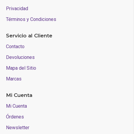
Privacidad
Términos y Condiciones
Servicio al Cliente
Contacto
Devoluciones
Mapa del Sitio
Marcas
Mi Cuenta
Mi Cuenta
Órdenes
Newsletter