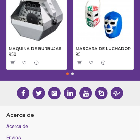
MAQUINA DE BURBUJAS
MASCARA DE LUCHADOR
950
95
Acerca de
Acerca de
Envios