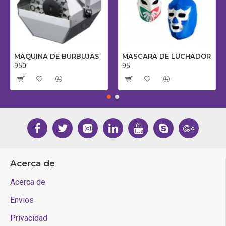
MAQUINA DE BURBUJAS
MASCARA DE LUCHADOR
950
95
Acerca de
Acerca de
Envios
Privacidad