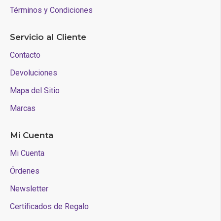
Términos y Condiciones
Servicio al Cliente
Contacto
Devoluciones
Mapa del Sitio
Marcas
Mi Cuenta
Mi Cuenta
Órdenes
Newsletter
Certificados de Regalo