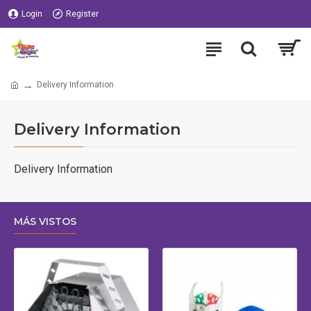
Login
Register
Delivery Information
Delivery Information
Delivery Information
MÁS VISTOS