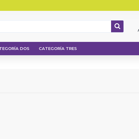
TEGORÍA DOS
CATEGORÍA TRES