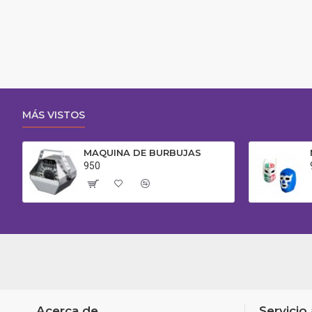
MÁS VISTOS
MAQUINA DE BURBUJAS
950
Acerca de
Servicio 